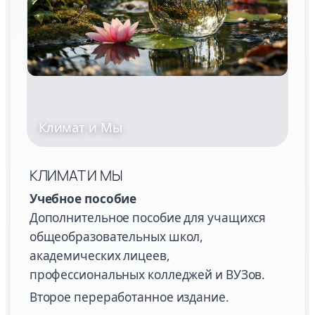
Климат и Мы
КЛИМАТ И МЫ
Учебное пособие
Дополнительное пособие для учащихся
общеобразовательных школ,
академических лицеев,
профессиональных колледжей и ВУЗов.
Второе переработанное издание.