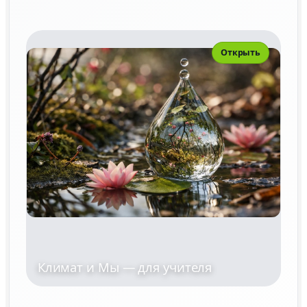
Открыть
Климат и Мы — для учителя