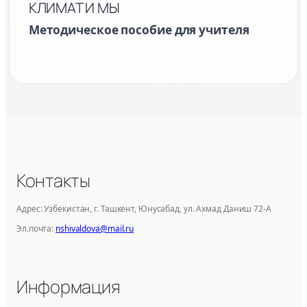
КЛИМАТ И МЫ
Методическое пособие для учителя
Контакты
Адрес: Узбекистан, г. Ташкент, Юнусабад, ул. Ахмад Даниш 72-А
Эл.почта:
nshivaldova@mail.ru
Информация