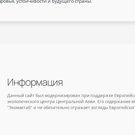
ровья, устойчивости и будущего страны.
Информация
Данный сайт был модернизирован при поддержке Европейск
экологического центра Центральной Азии. Его содержание 
"Экомактаб" и не обязательно отражает взгляды Европейског