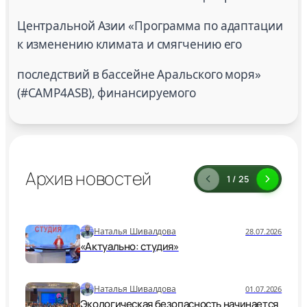
Центральной Азии «Программа по адаптации
к изменению климата и смягчению его
последствий в бассейне Аральского моря»
(#CAMP4ASB), финансируемого
Архив новостей
1 / 25
Наталья Шивалдова
28.07.2026
«Актуально: студия»
Наталья Шивалдова
01.07.2026
Экологическая безопасность начинается