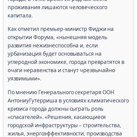
проживания лишаются человеческого
капитала.
Как отметил премьер-министр Фиджи на
открытии Форума, «нынешняя модель
развития нежизнеспособна и, если
урбанизация будет основываться на
углеродной экономике, города превратятся в
очаги неравенства и станут чрезвычайно
уязвимыми».
По мнению Генерального секретаря ООН
АнтониуГутерриша в условиях климатического
кризиса города должны сыграть роль
«спасателей». «Решения, касающиеся
городской инфраструктуры – строительства,
жилья, энергоэффективности, производства