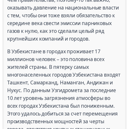
оказывать давление на национальные власти
с тем, чтобы они тоже взяли обязательство к
середине века свести эмиссии парниковых
газов к нулю, как это сделали целый ряд
крупнейших компаний и городов.
В Узбекистане в городах проживает 17
миллионов человек – это половина всех
жителей страны. В пятерку самых
многонаселенных городов Узбекистана входят
Ташкент, Самарканд, Наманган, Андижан и
Нукус. По данным Узгидромета за последние
10 лет уровень загрязнения атмосферы во
всех городах Узбекистана был пониженным.
Этого удалось добиться за счет перемещения
производственных мощностей за черты