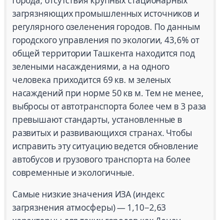
города, отсутствия крупных стационарных
загрязняющих промышленных источников и
регулярного озеленения городов. По данным
городского управления по экологии, 43,6% от
общей территории Ташкента находится под
зелеными насаждениями, а на одного
человека приходится 69 кв. м зеленых
насаждений при норме 50 кв м. Тем не менее,
выбросы от автотранспорта более чем в 3 раза
превышают стандарты, установленные в
развитых и развивающихся странах. Чтобы
исправить эту ситуацию ведется обновление
автобусов и грузового транспорта на более
современные и экологичные.
Самые низкие значения ИЗА (индекс
загрязнения атмосферы) — 1,10−2,63