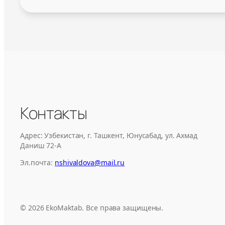
Контакты
Адрес: Узбекистан, г. Ташкент, Юнусабад, ул. Ахмад
Даниш 72-А
Эл.почта:
nshivaldova@mail.ru
© 2026 EkoMaktab. Все права защищены.