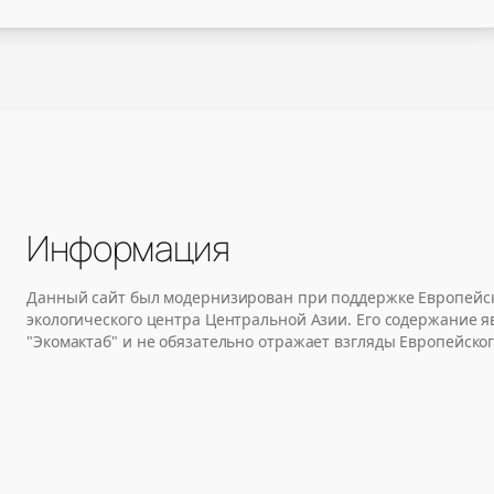
Информация
Данный сайт был модернизирован при поддержке Европейск
экологического центра Центральной Азии. Его содержание 
"Экомактаб" и не обязательно отражает взгляды Европейског