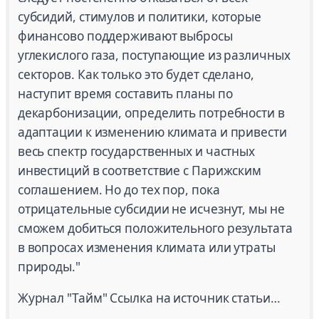
субсидий, стимулов и политики, которые
финансово поддерживают выбросы
углекислого газа, поступающие из различных
секторов. Как только это будет сделано,
наступит время составить планы по
декарбонизации, определить потребности в
адаптации к изменению климата и привести
весь спектр государственных и частных
инвестиций в соответствие с Парижским
соглашением. Но до тех пор, пока
отрицательные субсидии не исчезнут, мы не
сможем добиться положительного результата
в вопросах изменения климата или утраты
природы."
Журнал "Тайм" Ссылка на источник статьи…