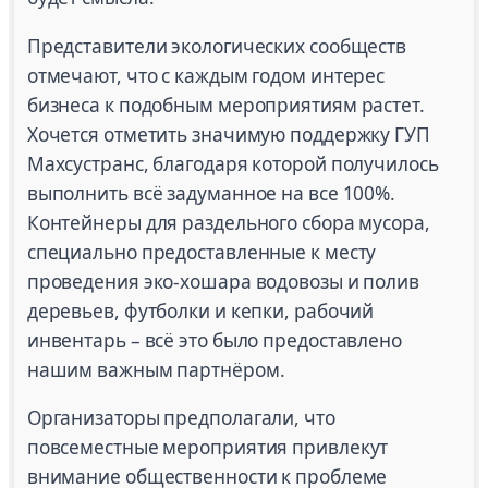
Представители экологических сообществ
отмечают, что с каждым годом интерес
бизнеса к подобным мероприятиям растет.
Хочется отметить значимую поддержку ГУП
Махсустранс, благодаря которой получилось
выполнить всё задуманное на все 100%.
Контейнеры для раздельного сбора мусора,
специально предоставленные к месту
проведения эко-хошара водовозы и полив
деревьев, футболки и кепки, рабочий
инвентарь – всё это было предоставлено
нашим важным партнёром.
Организаторы предполагали, что
повсеместные мероприятия привлекут
внимание общественности к проблеме