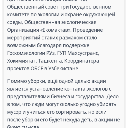
Общественный совет при Государственном
комитете по экологии и охране окружающей
среды, Общественная экологическая
Организация «Екомактав». Проведение
мероприятий с таких размахом стало
возможным благодаря поддержке
Госкомэкологии РУз, ГУП Махсустранс,
Хокимията г. Ташкента, Координатора
проектов ОБСЕ в Узбекистане.
Помимо уборки, ещё одной целью акции
является установление контакта экологов с
представителями бизнеса и государства. Дело
в том, что люди могут сколько угодно убирать
мусор и учиться его сортировать, но если
после уборки его будет некуда деть, в акции не
будет смысла.