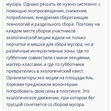
мусора. Однако решать ее нужно системно: с
помощью экопросвещения, снижения
потребления, внедрения сберегающих
технологий и раздельного сбора. Поэтому на
каждом месте уборки участников
экологической акции ждали не только
перчатки и мешки для сбора мусора, но и
различные интерактивные зоны: где-то
субботник совместили с мини лекциями,
мастер-классами, а где-то субботники
превратились в экологический квест.
Организаторы эко-акции на площади Аль
Хорезми предложили волонтёрам
попробовать свои силы в плоггинге. Это
экологическое движение, при котором бег
трусцой сочетается со сбором мусора.