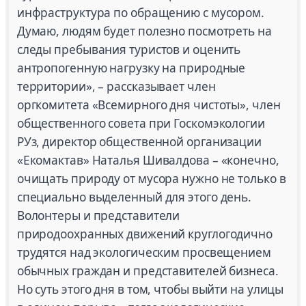
инфраструктура по обращению с мусором.
Думаю, людям будет полезно посмотреть на
следы пребывания туристов и оценить
антропогенную нагрузку на природные
территории», – рассказывает член
оргкомитета «Всемирного дня чистоты», член
общественного совета при Госкомэкологии
РУз, директор общественной организации
«Екомактав» Наталья Шивалдова – «конечно,
очищать природу от мусора нужно не только в
специально выделенный для этого день.
Волонтеры и представители
природоохранных движений круглогодично
трудятся над экологическим просвещением
обычных граждан и представителей бизнеса.
Но суть этого дня в том, чтобы выйти на улицы