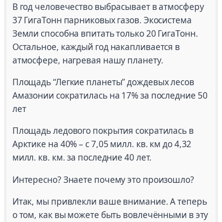
В год человечество выбрасывает в атмосферу
37 ГигаТонн парниковых газов. Экосистема
Земли способна впитать только 20 ГигаТонн.
Остальное, каждый год накапливается в
атмосфере, нагревая нашу планету.
Площадь “Легкие планеты” дождевых лесов
Амазонии сократилась на 17% за последние 50
лет
Площадь ледового покрытия сократилась в
Арктике на 40% – с 7,05 милл. кв. км до 4,32
милл. кв. км. за последние 40 лет.
Интересно? Знаете почему это произошло?
Итак, мы привлекли ваше внимание. А теперь
о том, как вы можете быть вовлечёнными в эту