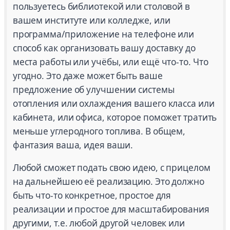
пользуетесь библиотекой или столовой в
вашем институте или колледже, или
программа/приложение на телефоне или
способ как организовать вашу доставку до
места работы или учёбы, или ещё что-то. Что
угодно. Это даже может быть ваше
предложение об улучшении системы
отопления или охлаждения вашего класса или
кабинета, или офиса, которое поможет тратить
меньше углеродного топлива. В общем,
фантазия ваша, идея ваши.
Любой сможет подать свою идею, с прицелом
на дальнейшею её реализацию. Это должно
быть что-то конкретное, простое для
реализации и простое для масштабирования
другими, т.е. любой другой человек или