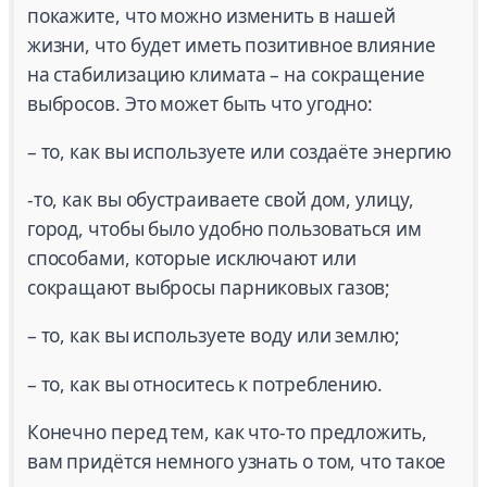
покажите, что можно изменить в нашей
жизни, что будет иметь позитивное влияние
на стабилизацию климата – на сокращение
выбросов. Это может быть что угодно:
– то, как вы используете или создаёте энергию
-то, как вы обустраиваете свой дом, улицу,
город, чтобы было удобно пользоваться им
способами, которые исключают или
сокращают выбросы парниковых газов;
– то, как вы используете воду или землю;
– то, как вы относитесь к потреблению.
Конечно перед тем, как что-то предложить,
вам придётся немного узнать о том, что такое