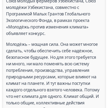
Союз молодых фермеров Узбекистана, Союз
молодёжи Узбекистана, совместно с
Программой Малых Грантов Глобального
Экологического Фонда, в рамках проекта
«Молодёжь против изменения климата»
объявляет конкурс.
Молодёжь – мощная сила. Она может многое
сделать, чтобы обеспечить себе надёжное,
безопасное будущее. Но для этого требуется
ни много, ни мало поменять всю систему
потребления, производства, управления
природными ресурсами, которые влияют на
климат на планете. И тут важны поступки
каждого отдельного взятого человека. Потому
что нет климата для одного. Климат общий. И
только общие, коллективные действия