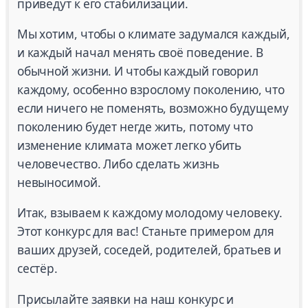
приведут к его стабилизации.
Мы хотим, чтобы о климате задумался каждый,
и каждый начал менять своё поведение. В
обычной жизни. И чтобы каждый говорил
каждому, особенно взрослому поколению, что
если ничего не поменять, возможно будущему
поколению будет негде жить, потому что
изменение климата может легко убить
человечество. Либо сделать жизнь
невыносимой.
Итак, взываем к каждому молодому человеку.
Этот конкурс для вас! Станьте примером для
ваших друзей, соседей, родителей, братьев и
сестёр.
Присылайте заявки на наш конкурс и