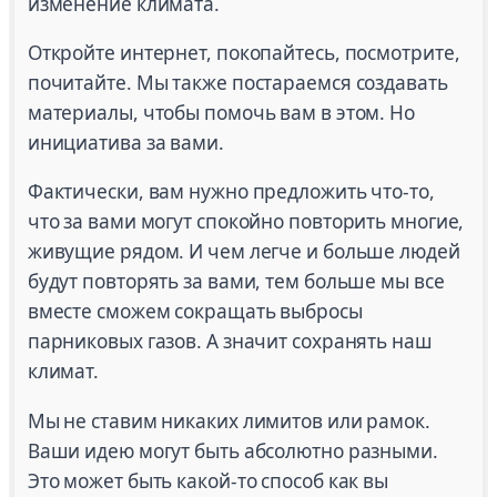
изменение климата.
Откройте интернет, покопайтесь, посмотрите,
почитайте. Мы также постараемся создавать
материалы, чтобы помочь вам в этом. Но
инициатива за вами.
Фактически, вам нужно предложить что-то,
что за вами могут спокойно повторить многие,
живущие рядом. И чем легче и больше людей
будут повторять за вами, тем больше мы все
вместе сможем сокращать выбросы
парниковых газов. А значит сохранять наш
климат.
Мы не ставим никаких лимитов или рамок.
Ваши идею могут быть абсолютно разными.
Это может быть какой-то способ как вы