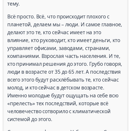
тему.
Всё просто. Всё, что происходит плохого с
планетой, делаем мы – люди. И самое главное,
делают это те, кто сейчас имеет на это
влияние, кто руководит, кто имеет деньги, кто
управляет офисами, заводами, странами,
компаниями. Взрослая часть населения. И те,
кто принимал решения до этого. Грубо говоря,
люди в возрасте от 35 до 65 лет. А последствия
всего этого будут расхлёбывать те, кто сейчас
молод, и кто сейчас в детском возрасте.
Именно молодые будут ощущать на себе всю
«прелесть» тех последствий, которые всё
человечество сотворило с климатической
системой до этого.