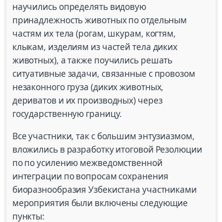
научились определять видовую
принадлежность животных по отдельным
частям их тела (рогам, шкурам, когтям,
клыкам, изделиям из частей тела диких
животных), а также поучились решать
ситуативные задачи, связанные с провозом
незаконного груза (диких животных,
дериватов и их производных) через
государственную границу.
Все участники, так с большим энтузиазмом,
вложились в разработку итоговой Резолюции
по по усилению межведомственной
интеграции по вопросам сохранения
биоразнообразия Узбекистана участниками
мероприятия были включены следующие
пункты: