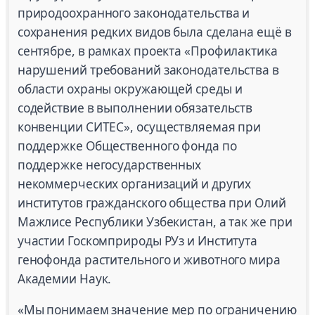
природоохранного законодательства и
сохранения редких видов была сделана ещё в
сентябре, в рамках проекта «Профилактика
нарушений требований законодательства в
области охраны окружающей среды и
содействие в выполнении обязательств
конвенции СИТЕС», осуществляемая при
поддержке Общественного фонда по
поддержке негосударственных
некоммерческих организаций и других
институтов гражданского общества при Олий
Мажлисе Республики Узбекистан, а так же при
участии Госкомприроды РУз и Института
генофонда растительного и животного мира
Академии Наук.
«Мы понимаем значение мер по ограничению