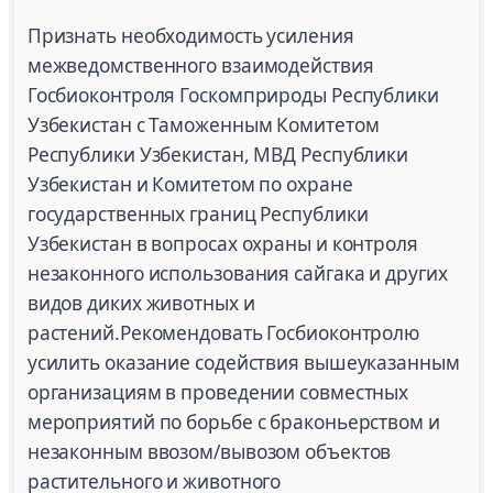
Признать необходимость усиления
межведомственного взаимодействия
Госбиоконтроля Госкомприроды Республики
Узбекистан с Таможенным Комитетом
Республики Узбекистан, МВД Республики
Узбекистан и Комитетом по охране
государственных границ Республики
Узбекистан в вопросах охраны и контроля
незаконного использования сайгака и других
видов диких животных и
растений.Рекомендовать Госбиоконтролю
усилить оказание содействия вышеуказанным
организациям в проведении совместных
мероприятий по борьбе с браконьерством и
незаконным ввозом/вывозом объектов
растительного и животного