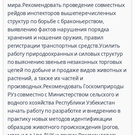
мира.Рекомендовать проведение совместных
рейдов инспекторов вышеперечисленных
структур по борьбе с браконьерством,
выявлению фактов нарушения порядка
хранения и ношения оружия, правил
регистрации транспортных средств.Усилить
работу природоохранных и силовых структур
по выяснению звеньев незаконных торговых
цепей по добыче и продаже видов животных и
растений, а также их частей и
производных.Рекомендовать Госкомприроды
РУз совместно с Министерством сельского и
водного хозяйства Республики Узбекистан
начать работу по разработке и внедрению в
практику новых методов идентификации
образцов животного происхождения (рогов,