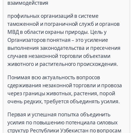
взаимодействия
профильных организаций в системе
таможенной и пограничной служб и органов
МВД в области охраны природы. Цель у
Организаторов понятная – это усиление
выполнения законодательства и пресечения
случаев незаконной торговли объектами
животного и растительного происхождения.
Понимая всю актуальность вопросов
сдерживания незаконной торговли и провоза
через границы животных, растения, порой
очень редких, требуется объединять усилия.
Первая и успешная попытка объединить
усилия по повышению потенциала силовых
структур Республики Узбекистан по вопросам