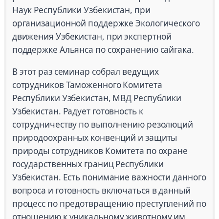
Наук Республики Узбекистан, при
организационной поддержке Экологического
движения Узбекистан, при экспертной
поддержке Альянса по сохранению сайгака.
В этот раз семинар собрал ведущих
сотрудников Таможенного Комитета
Республики Узбекистан, МВД Республики
Узбекистан. Радует готовность к
сотрудничеству по выполнению резолюций
природоохранных конвенций и защиты
природы сотрудников Комитета по охране
государственных границ Республики
Узбекистан. Есть понимание важности данного
вопроса и готовность включаться в данный
процесс по предотвращению преступлений по
отношению к уникальному животному им