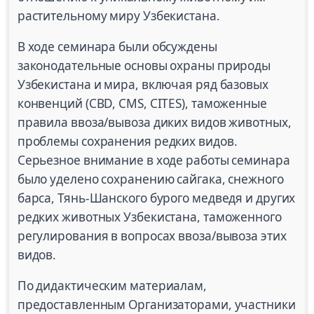
растительному миру Узбекистана.
В ходе семинара были обсуждены
законодательные основы охраны природы
Узбекистана и мира, включая ряд базовых
конвенций (CBD, CMS, CITES), таможенные
правила ввоза/вывоза диких видов животных,
проблемы сохранения редких видов.
Серьезное внимание в ходе работы семинара
было уделено сохранению сайгака, снежного
барса, Тянь-Шанского бурого медведя и других
редких животных Узбекистана, таможенного
регулирования в вопросах ввоза/вывоза этих
видов.
По дидактическим материалам,
предоставленным Организаторами, участники