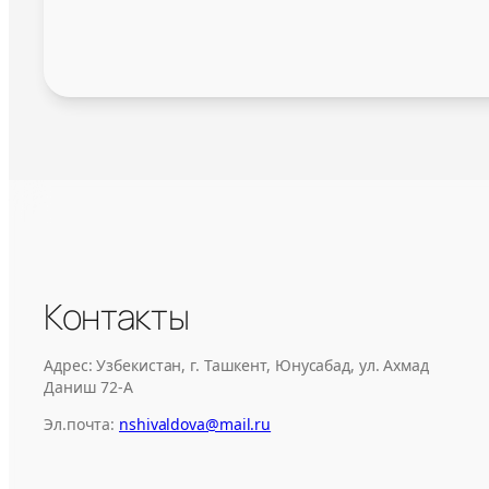
Контакты
Адрес: Узбекистан, г. Ташкент, Юнусабад, ул. Ахмад
Даниш 72-А
Эл.почта:
nshivaldova@mail.ru