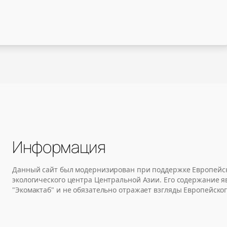
Информация
Данный сайт был модернизирован при поддержке Европейск
экологического центра Центральной Азии. Его содержание 
"Экомактаб" и не обязательно отражает взгляды Европейског