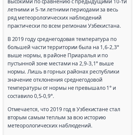
высокими по сравнению с предыдущими 10-ти
летними и 5-ти летними периодами за весь
ряд метеорологических наблюдений
практически по всем регионам Узбекистана.
В 2019 году среднегодовая температура по
большей части территории была на 1,6-2,3°
выше нормы, в районе Приаралья и по
пустынной зоне местами на 2,9-3,1° выше
нормы. Лишь в горных районах республики
значение отклонения среднегодовой
температуры от нормы не превышало 1° и
составило 0,5-0,9°.
Отмечается, что 2019 год в Узбекистане стал
вторым самым теплым за всю историю
метеорологических наблюдений.