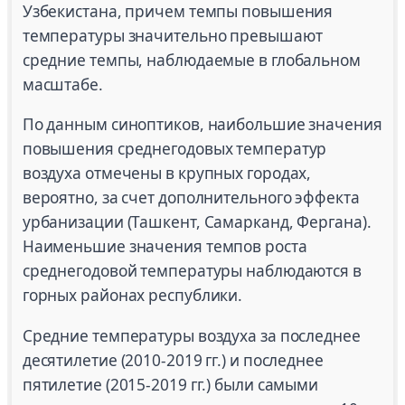
Узбекистана, причем темпы повышения
температуры значительно превышают
средние темпы, наблюдаемые в глобальном
масштабе.
По данным синоптиков, наибольшие значения
повышения среднегодовых температур
воздуха отмечены в крупных городах,
вероятно, за счет дополнительного эффекта
урбанизации (Ташкент, Самарканд, Фергана).
Наименьшие значения темпов роста
среднегодовой температуры наблюдаются в
горных районах республики.
Средние температуры воздуха за последнее
десятилетие (2010-2019 гг.) и последнее
пятилетие (2015-2019 гг.) были самыми