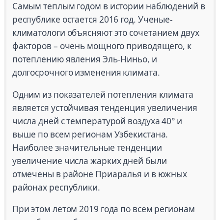
Самым теплым годом в истории наблюдений в
республике остается 2016 год. Ученые-
климатологи объясняют это сочетанием двух
факторов – очень мощного приводящего, к
потеплению явления Эль-Ниньо, и
долгосрочного изменения климата.
Одним из показателей потепления климата
является устойчивая тенденция увеличения
числа дней с температурой воздуха 40° и
выше по всем регионам Узбекистана.
Наиболее значительные тенденции
увеличение числа жарких дней были
отмечены в районе Приаралья и в южных
районах республики.
При этом летом 2019 года по всем регионам