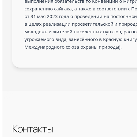
выполнения обязательств по Конвенции о миг
сохранению сайгака, а также в соответствии с
от 31 мая 2023 года о проведении на постоянно
в целях реализации просветительской и природ
молодёжь и жителей населённых пунктов, распо
угрожаемого вида, занесённого в Красную книгу
Международного союза охраны природы).
Контакты