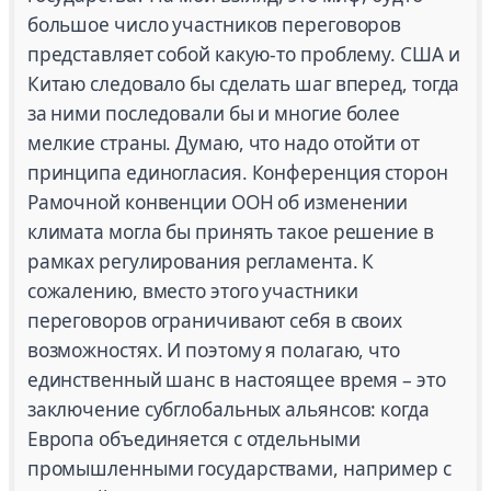
большое число участников переговоров
представляет собой какую-то проблему. США и
Китаю следовало бы сделать шаг вперед, тогда
за ними последовали бы и многие более
мелкие страны. Думаю, что надо отойти от
принципа единогласия. Конференция сторон
Рамочной конвенции ООН об изменении
климата могла бы принять такое решение в
рамках регулирования регламента. К
сожалению, вместо этого участники
переговоров ограничивают себя в своих
возможностях. И поэтому я полагаю, что
единственный шанс в настоящее время – это
заключение субглобальных альянсов: когда
Европа объединяется с отдельными
промышленными государствами, например с