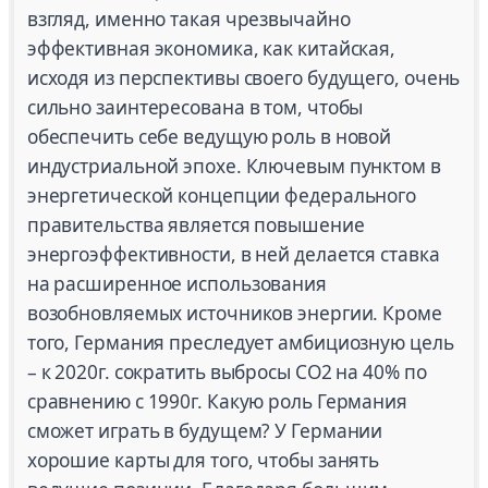
взгляд, именно такая чрезвычайно
эффективная экономика, как китайская,
исходя из перспективы своего будущего, очень
сильно заинтересована в том, чтобы
обеспечить себе ведущую роль в новой
индустриальной эпохе. Ключевым пунктом в
энергетической концепции федерального
правительства является повышение
энергоэффективности, в ней делается ставка
на расширенное использования
возобновляемых источников энергии. Кроме
того, Германия преследует амбициозную цель
– к 2020г. сократить выбросы CO2 на 40% по
сравнению с 1990г. Какую роль Германия
сможет играть в будущем? У Германии
хорошие карты для того, чтобы занять