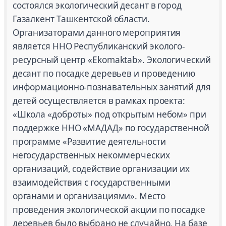
состоялся экологический десант в город
Газалкент Ташкентской области.
Организаторами данного мероприятия
является ННО Республиканский эколого-
ресурсный центр «Ekomaktab». Экологический
десант по посадке деревьев и проведению
информационно-познавательных занятий для
детей осуществляется в рамках проекта:
«Школа «доброты» под открытым небом» при
поддержке ННО «МАДАД» по государственной
программе «Развитие деятельности
негосударственных некоммерческих
организаций, содействие организации их
взаимодействия с государственными
органами и организациями». Место
проведения экологической акции по посадке
деревьев было выбрано не случайно. На базе