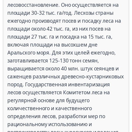
лесовосстановление. Оно осуществляется на
площади 30-32 тыс. га/год. Лесхозы страны
ежегодно производят посев и посадку леса на
площади около 42 тыс. га, из них посев на
площади 27 тыс. га и посадка на 15 тыс. га,
включая площади на высохшем дне
Аральского моря. Для этих целей ежегодно,
заготавливается 125-130 тонн семян,
выращивается около 40 млн. штук сеянцев и
саженцев различных древесно-кустарниковых
пород. Государственная инвентаризация
лесов осуществляется Комитетом леса на
регулярной основе для будущего
количественного и качественного
определения лесов, разработки мер по
рациональному использованию и