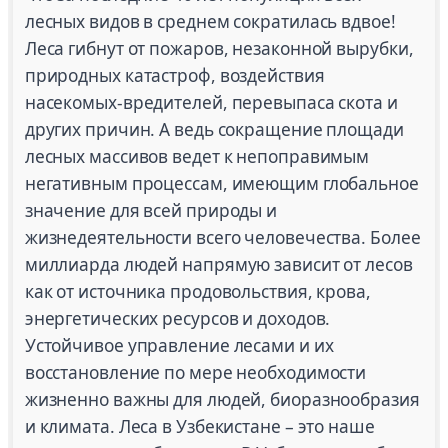
лесных видов в среднем сократилась вдвое!
Леса гибнут от пожаров, незаконной вырубки,
природных катастроф, воздействия
насекомых-вредителей, перевыпаса скота и
других причин. А ведь сокращение площади
лесных массивов ведет к непоправимым
негативным процессам, имеющим глобальное
значение для всей природы и
жизнедеятельности всего человечества. Более
миллиарда людей напрямую зависит от лесов
как от источника продовольствия, крова,
энергетических ресурсов и доходов.
Устойчивое управление лесами и их
восстановление по мере необходимости
жизненно важны для людей, биоразнообразия
и климата. Леса в Узбекистане – это наше