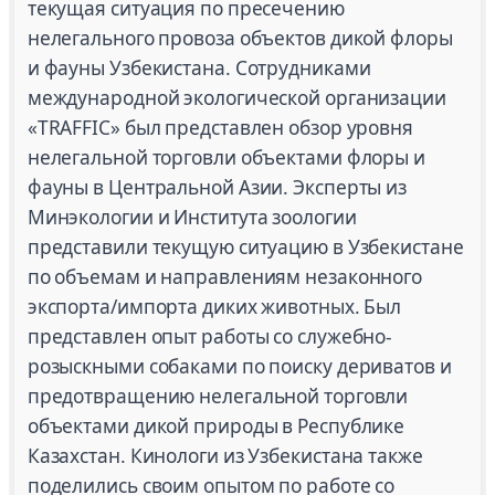
текущая ситуация по пресечению
нелегального провоза объектов дикой флоры
и фауны Узбекистана. Сотрудниками
международной экологической организации
«TRAFFIC» был представлен обзор уровня
нелегальной торговли объектами флоры и
фауны в Центральной Азии. Эксперты из
Минэкологии и Института зоологии
представили текущую ситуацию в Узбекистане
по объемам и направлениям незаконного
экспорта/импорта диких животных. Был
представлен опыт работы со служебно-
розыскными собаками по поиску дериватов и
предотвращению нелегальной торговли
объектами дикой природы в Республике
Казахстан. Кинологи из Узбекистана также
поделились своим опытом по работе со