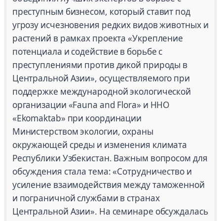
преступным бизнесом, который ставит под
угрозу исчезновения редких видов животных и
растений в рамках проекта «Укрепление
потенциала и содействие в борьбе с
преступлениями против дикой природы в
Центральной Азии», осуществляемого при
поддержке международной экологической
организации «Fauna and Flora» и ННО
«Ekomaktab» при координации
Министерством экологии, охраны
окружающей среды и изменения климата
Республики Узбекистан. Важным вопросом для
обсуждения стала тема: «Сотрудничество и
усиление взаимодействия между таможенной
и пограничной службами в странах
Центральной Азии». На семинаре обсуждалась