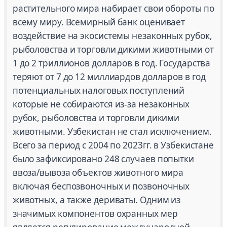
растительного мира набирает свои обороты по
всему миру. Всемирный банк оценивает
воздействие на экосистемы незаконных рубок,
рыболовства и торговли дикими животными от
1 до 2 триллионов долларов в год. Государства
теряют от 7 до 12 миллиардов долларов в год
потенциальных налоговых поступлений
которые не собираются из-за незаконных
рубок, рыболовства и торговли дикими
животными. Узбекистан не стал исключением.
Всего за период с 2004 по 2023гг. в Узбекистане
было зафиксировано 248 случаев попытки
ввоза/вывоза объектов животного мира
включая беспозвоночных и позвоночных
животных, а также дериваты. Одним из
значимых компонентов охранных мер