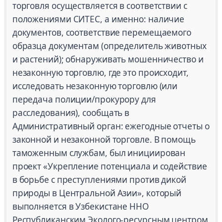
торговля осуществляется в соответствии с
положениями СИТЕС, а именно: наличие
документов, соответствие перемещаемого
образца документам (определитель животных
и растений); обнаруживать мошенничество и
незаконную торговлю, где это происходит,
исследовать незаконную торговлю (или
передача полиции/прокурору для
расследования), сообщать в
Административный орган: ежегодные отчеты о
законной и незаконной торговле. В помощь
таможенным службам, был инициирован
проект «Укрепление потенциала и содействие
в борьбе с преступлениями против дикой
природы в Центральной Азии», который
выполняется в Узбекистане ННО
Республиканским Эколого-ресурсным центром