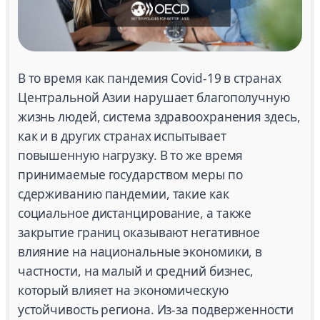
В то время как пандемия Covid-19 в странах
Центральной Азии нарушает благополучную
жизнь людей, система здравоохранения здесь,
как и в других странах испытывает
повышенную нагрузку. В то же время
принимаемые государством меры по
сдерживанию пандемии, такие как
социальное дистанцирование, а также
закрытие границ оказывают негативное
влияние на национальные экономики, в
частности, на малый и средний бизнес,
который влияет на экономическую
устойчивость региона. Из-за подверженности