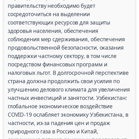
правительству необходимо будет
сосредоточиться на выделении
соответствующих ресурсов для защиты
здоровья населения, обеспечения
соблюдения мер сдерживания, обеспечения
продовольственной безопасности, оказания
поддержки частному сектору, в том числе
посредством финансовых программ и
налоговых льгот. В долгосрочной перспективе
страна должна продолжить свои усилия по
улучшению делового климата для увеличения
частных инвестиций и занятости. Узбекистан:
глобальное экономическое воздействие
COVID-19 ослабляет экономику Узбекистана, в
частности, из-за падения цен и продаж
природного газа в Россию и Китай,