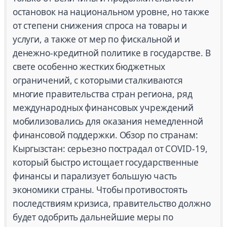
остановок на национальном уровне, но также
от степени снижения спроса на товары и
услуги, а также от мер по фискальной и
денежно-кредитной политике в государстве. В
свете особенно жестких бюджетных
ограничений, с которыми сталкиваются
многие правительства стран региона, ряд
международных финансовых учреждений
мобилизовались для оказания немедленной
финансовой поддержки. Обзор по странам:
Кыргызстан: серьезно пострадал от COVID-19,
который быстро истощает государственные
финансы и парализует большую часть
экономики страны. Чтобы противостоять
последствиям кризиса, правительство должно
будет одобрить дальнейшие меры по