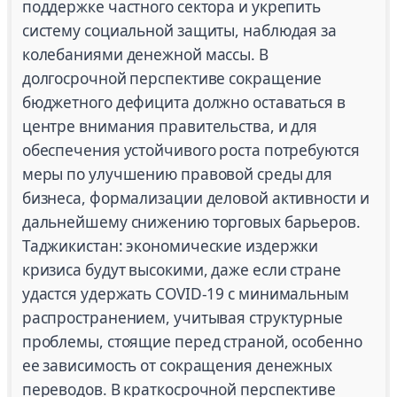
поддержке частного сектора и укрепить
систему социальной защиты, наблюдая за
колебаниями денежной массы. В
долгосрочной перспективе сокращение
бюджетного дефицита должно оставаться в
центре внимания правительства, и для
обеспечения устойчивого роста потребуются
меры по улучшению правовой среды для
бизнеса, формализации деловой активности и
дальнейшему снижению торговых барьеров.
Таджикистан: экономические издержки
кризиса будут высокими, даже если стране
удастся удержать COVID-19 с минимальным
распространением, учитывая структурные
проблемы, стоящие перед страной, особенно
ее зависимость от сокращения денежных
переводов. В краткосрочной перспективе