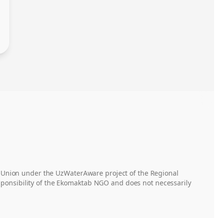
 Union under the UzWaterAware project of the Regional
responsibility of the Ekomaktab NGO and does not necessarily