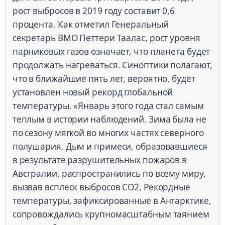
рост выбросов в 2019 году составит 0,6
процента. Как отметил Генеральный
секретарь ВМО Петтери Таалас, рост уровня
парниковых газов означает, что планета будет
продолжать нагреваться. Синоптики полагают,
что в ближайшие пять лет, вероятно, будет
установлен новый рекорд глобальной
температуры. «Январь этого года стал самым
теплым в истории наблюдений. Зима была не
по сезону мягкой во многих частях северного
полушария. Дым и примеси, образовавшиеся
в результате разрушительных пожаров в
Австралии, распространились по всему миру,
вызвав всплеск выбросов CO2. Рекордные
температуры, зафиксированные в Антарктике,
сопровождались крупномасштабным таянием