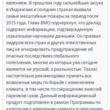
явлением. В прошлом году сильнейшая засуха
в Индонезии и соседних странах вызвала
самые масштабные пожары за период после
2015 года. Глава ВМО подчеркнул, что доклад
содержит информацию, подтвержденную
серьезными научными данными. Он призвал
лидеров всех стран и других ответственных
лиц не игнорировать предупреждения об
опасных последствиях глобального
потепления, многие из которых уже сегодня
являются не угрозой, а реальностью. Таалас
настоятельно рекомендовал принять все
возможные меры по борьбе с изменением
климата, в том числе по сокращению эмиссий
парников газов. Данный информационный
продукт подготовлен в рамках Программы по
адаптации к изменению климата и смягчению