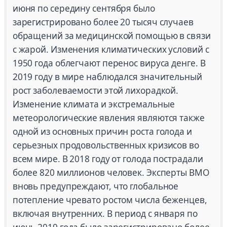
июня по середину сентября было
зарегистрировано более 20 тысяч случаев
обращений за медицинской помощью в связи
с жарой. Изменения климатических условий с
1950 года облегчают перенос вируса денге. В
2019 году в мире наблюдался значительный
рост заболеваемости этой лихорадкой.
Изменение климата и экстремальные
метеорологические явления являются также
одной из основных причин роста голода и
серьезных продовольственных кризисов во
всем мире. В 2018 году от голода пострадали
более 820 миллионов человек. Эксперты ВМО
вновь предупреждают, что глобальное
потепление чревато ростом числа беженцев,
включая внутренних. В период с января по