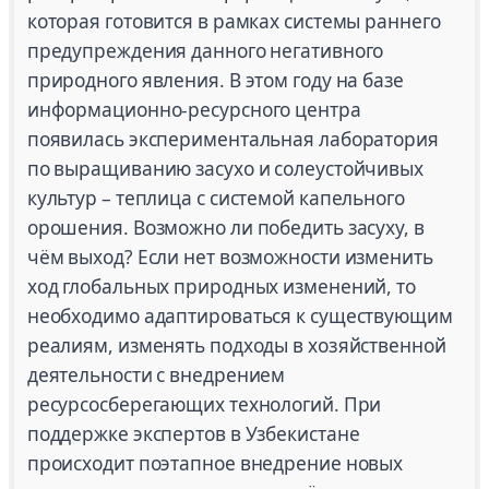
которая готовится в рамках системы раннего
предупреждения данного негативного
природного явления. В этом году на базе
информационно-ресурсного центра
появилась экспериментальная лаборатория
по выращиванию засухо и солеустойчивых
культур – теплица с системой капельного
орошения. Возможно ли победить засуху, в
чём выход? Если нет возможности изменить
ход глобальных природных изменений, то
необходимо адаптироваться к существующим
реалиям, изменять подходы в хозяйственной
деятельности с внедрением
ресурсосберегающих технологий. При
поддержке экспертов в Узбекистане
происходит поэтапное внедрение новых