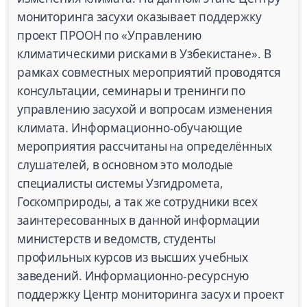
мониторинга засухи оказывает поддержку
проект ПРООН по «Управлению
климатическими рисками в Узбекистане». В
рамках совместных мероприятий проводятся
консультации, семинары и тренинги по
управлению засухой и вопросам изменения
климата. Информационно-обучающие
мероприятия рассчитаны на определённых
слушателей, в основном это молодые
специалисты системы Узгидромета,
Госкомприроды, а так же сотрудники всех
заинтересованных в данной информации
министерств и ведомств, студенты
профильных курсов из высших учебных
заведений. Информационно-ресурсную
поддержку Центр мониторинга засух и проект