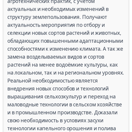
агротехнических практик, с учётом
актуальных и необходимых изменений в
структуру землепользования. Получают
актуальность мероприятия по отбору и
селекции новых сортов растений и животных,
обладающих повышенными адаптационными
способностями к изменению климата. А так же
замена возделываемых видов и сортов
растений на менее водоёмкие культуры, как
на локальном, так и на региональном уровнях.
Реальной необходимостью является
внедрения новых способов и технологий
выращивания сельхозкультур и переход на
маловодные технологии в сельском хозяйстве
и в промышленном производстве. Доказали
свою необходимость в условиях засухи
технологии капельного орошения и полива