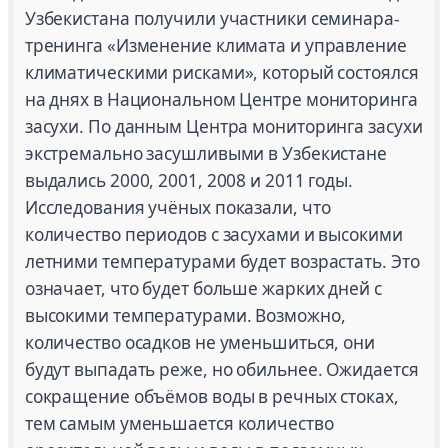
Узбекистана получили участники семинара-
тренинга «Изменение климата и управление
климатическими рисками», который состоялся
на днях в Национальном Центре мониторинга
засухи. По данным Центра мониторинга засухи
экстремально засушливыми в Узбекистане
выдались 2000, 2001, 2008 и 2011 годы.
Исследования учёных показали, что
количество периодов с засухами и высокими
летними температурами будет возрастать. Это
означает, что будет больше жарких дней с
высокими температурами. Возможно,
количество осадков не уменьшиться, они
будут выпадать реже, но обильнее. Ожидается
сокращение объёмов воды в речных стоках,
тем самым уменьшается количество