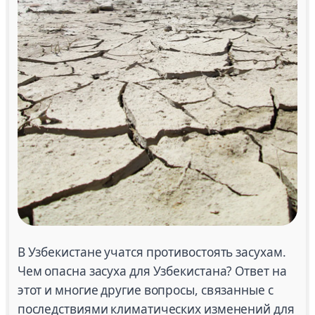
В Узбекистане учатся противостоять засухам.
Чем опасна засуха для Узбекистана? Ответ на
этот и многие другие вопросы, связанные с
последствиями климатических изменений для