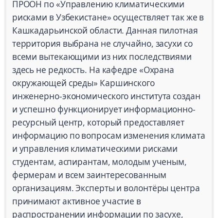
ПРООН по «Управлению климатическими
рисками в Узбекистане» осуществляет так же в
Кашкадарьинской области. Данная пилотная
территория выбрана не случайно, засухи со
всеми вытекающими из них последствиями
здесь не редкость. На кафедре «Охрана
окружающей среды» Каршинского
инженерно-экономического института создан
и успешно функционирует информационно-
ресурсный центр, который предоставляет
информацию по вопросам изменения климата
и управления климатическими рисками
студентам, аспирантам, молодым ученым,
фермерам и всем заинтересованным
организациям. Эксперты и волонтёры центра
принимают активное участие в
распространении информации по засухе,